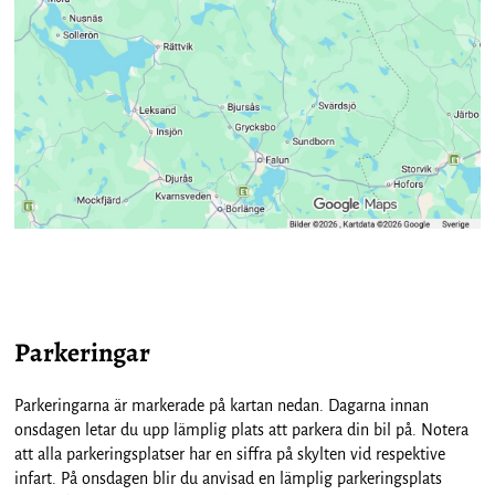
Parkeringar
Parkeringarna är markerade på kartan nedan. Dagarna innan
onsdagen letar du upp lämplig plats att parkera din bil på. Notera
att alla parkeringsplatser har en siffra på skylten vid respektive
infart. På onsdagen blir du anvisad en lämplig parkeringsplats