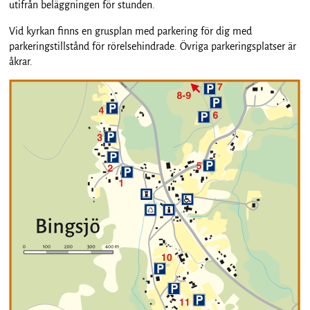
utifrån beläggningen för stunden.
Vid kyrkan finns en grusplan med parkering för dig med
parkeringstillstånd för rörelsehindrade. Övriga parkeringsplatser är
åkrar.