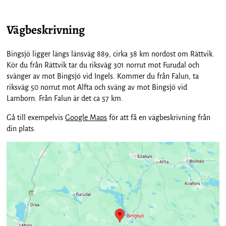
Vägbeskrivning
Bingsjö ligger längs länsväg 889, cirka 38 km nordost om Rättvik.
Kör du från Rättvik tar du riksväg 301 norrut mot Furudal och
svänger av mot Bingsjö vid Ingels. Kommer du från Falun, ta
riksväg 50 norrut mot Alfta och sväng av mot Bingsjö vid
Lamborn. Från Falun är det ca 57 km.
Gå till exempelvis
Google Maps
för att få en vägbeskrivning från
din plats.